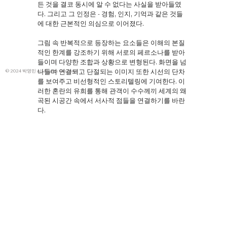
든 것을 결코 동시에 알 수 없다는 사실을 받아들였
다. 그리고 그 인정은 - 경험, 인지, 기억과 같은 것들
에 대한 근본적인 의심으로 이어졌다.
그림 속 반복적으로 등장하는 요소들은 이해의 본질
적인 한계를 강조하기 위해 서로의 페르소나를 받아
들이며 다양한 조합과 상황으로 변형된다. 화면을 넘
나들며 연결되고 단절되는 이미지 또한 시선의 단차
© 2024 박영민 All Rights Reserved
를 보여주고 비선형적인 스토리텔링에 기여한다. 이
러한 혼란의 유희를 통해 관객이 수수께끼 세계의 왜
곡된 시공간 속에서 서사적 점들을 연결하기를 바란
다.