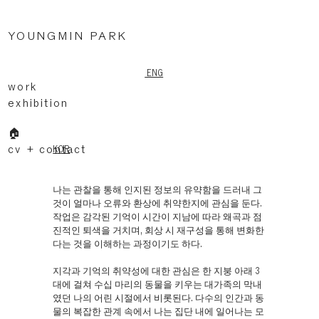
YOUNGMIN PARK
ENG
work
exhibition
🏠
cv + contact
KOR
나는 관찰을 통해 인지된 정보의 유약함을 드러내 그
것이 얼마나 오류와 환상에 취약한지에 관심을 둔다.
작업은 감각된 기억이 시간이 지남에 따라 왜곡과 점
진적인 퇴색을 거치며, 회상 시 재구성을 통해 변화한
다는 것을 이해하는 과정이기도 하다.
지각과 기억의 취약성에 대한 관심은 한 지붕 아래 3
대에 걸쳐 수십 마리의 동물을 키우는 대가족의 막내
였던 나의 어린 시절에서 비롯된다. 다수의 인간과 동
물의 복잡한 관계 속에서 나는 집단 내에 일어나는 모